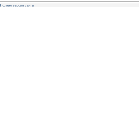
Полная версия сайта